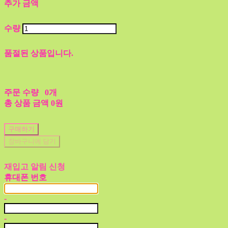
추가 금액
수량
품절된 상품입니다.
주문 수량
0개
총 상품 금액
0원
구매하기
장바구니에 담기
재입고 알림 신청
휴대폰 번호
-
-