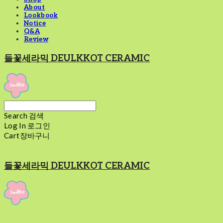
About
Lookbook
Notice
Q&A
Review
들꽃세라믹 DEULKKOT CERAMIC
Search
검색
Log In
로그인
Cart
장바구니
들꽃세라믹 DEULKKOT CERAMIC