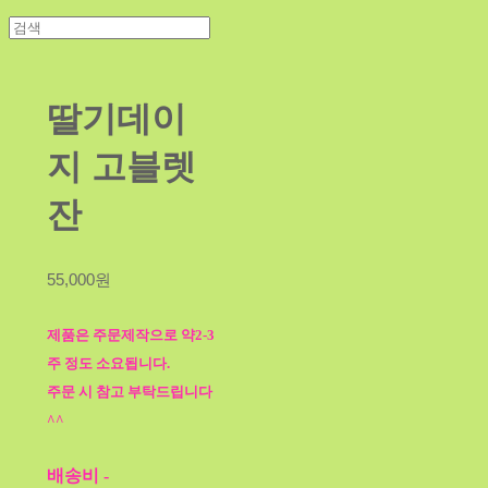
딸기데이
지 고블렛
잔
55,000원
제품은 주문제작으로 약2-3
주 정도 소요됩니다.
주문 시 참고 부탁드립니다
^^
배송비
-