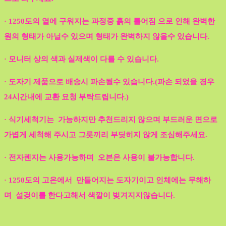
· 1250도의 열에 구워지는 과정중 흙의 틀어짐 으로 인해 완벽한
원의 형태가 아닐수 있으며 형태가 완벽하지 않을수 있습니다.
· 모니터 상의 색과 실제색이 다를 수 있습니다.
· 도자기 제품으로 배송시 파손될수 있습니다.(파손 되었을 경우
24시간내에 교환 요청 부탁드립니다.)
· 식기세척기는 가능하지만 추천드리지 않으며 부드러운 면으로
가볍게 세척해 주시고 그릇끼리 부딪히지 않게 조심해주세요.
· 전자렌지는 사용가능하며 오븐은 사용이 불가능합니다.
· 1250도의 고온에서 만들어지는 도자기이고 인체에는 무해하
며 설겆이를 한다고해서 색깔이 벚겨지지않습니다.