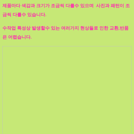
제품마다 색감과 크기가 조금씩 다를수 있으며 사진과 패턴이 조
금씩 다를수 있습니다.
수작업 특성상 발생할수 있는 여러가지 현상들로 인한 교환,반품
은 어렵습니다.