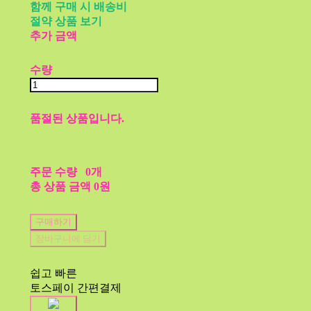
함께 구매 시 배송비
절약 상품 보기
추가 금액
수량
품절된 상품입니다.
주문 수량
0개
총 상품 금액
0원
구매하기
장바구니에 담기
쉽고 빠른
토스페이 간편결제