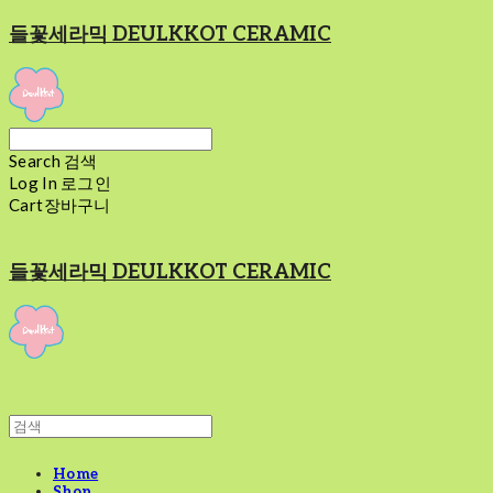
들꽃세라믹 DEULKKOT CERAMIC
Search
검색
Log In
로그인
Cart
장바구니
들꽃세라믹 DEULKKOT CERAMIC
Home
Shop