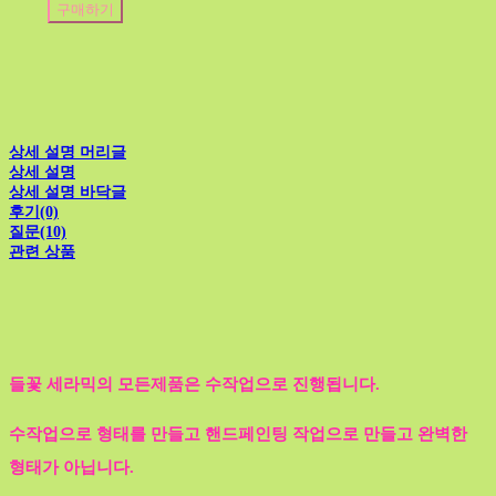
구매하기
상세 설명 머리글
상세 설명
상세 설명 바닥글
후기(0)
질문(10)
관련 상품
들꽃 세라믹의 모든제품은 수작업으로 진행됩니다.
수작업으로 형태를 만들고 핸드페인팅 작업으로 만들고 완벽한
형태가 아닙니다.