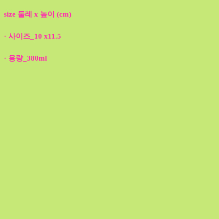
size 둘레 x 높이 (cm)
· 사이즈_10 x11.5
· 용량_380ml