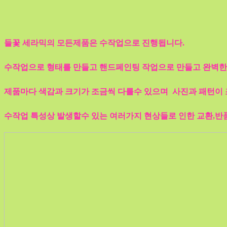
들꽃 세라믹의 모든제품은 수작업으로 진행됩니다.
수작업으로 형태를 만들고 핸드페인팅 작업으로 만들고 완벽한
제품마다 색감과 크기가 조금씩 다를수 있으며 사진과 패턴이 
수작업 특성상 발생할수 있는 여러가지 현상들로 인한 교환,반