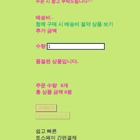
주문 시 참고 부탁드립니다^^
배송비
-
함께 구매 시 배송비 절약 상품 보기
추가 금액
수량
품절된 상품입니다.
주문 수량
0개
총 상품 금액
0원
구매하기
장바구니에 담기
쉽고 빠른
토스페이 간편결제