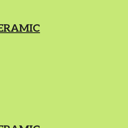
ERAMIC