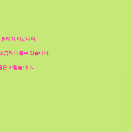
 형태가 아닙니다.
조금씩 다를수 있습니다.
품은 어렵습니다.