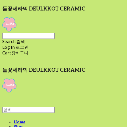
들꽃세라믹 DEULKKOT CERAMIC
Search
검색
Log In
로그인
Cart
장바구니
들꽃세라믹 DEULKKOT CERAMIC
Home
Shop