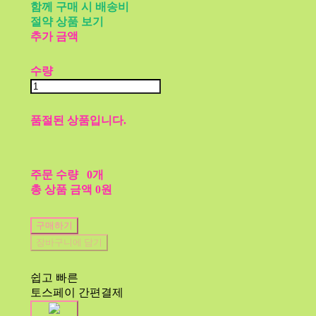
함께 구매 시 배송비
절약 상품 보기
추가 금액
수량
품절된 상품입니다.
주문 수량
0개
총 상품 금액
0원
구매하기
장바구니에 담기
쉽고 빠른
토스페이 간편결제