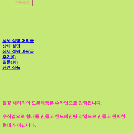
구매하기
상세 설명 머리글
상세 설명
상세 설명 바닥글
후기(0)
질문(10)
관련 상품
들꽃 세라믹의 모든제품은 수작업으로 진행됩니다.
수작업으로 형태를 만들고 핸드페인팅 작업으로 만들고 완벽한
형태가 아닙니다.