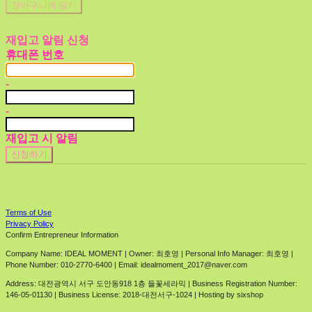
장바구니에 담기
재입고 알림 신청
휴대폰 번호
-
-
재입고 시 알림
신청하기
Terms of Use
Privacy Policy
Confirm Entrepreneur Information
Company Name: IDEAL MOMENT | Owner: 최호영 | Personal Info Manager: 최호영 |
Phone Number: 010-2770-6400 | Email: idealmoment_2017@naver.com
Address: 대전광역시 서구 도안동918 1층 들꽃세라믹 | Business Registration Number:
146-05-01130
| Business License:
2018-대전서구-1024
| Hosting by sixshop