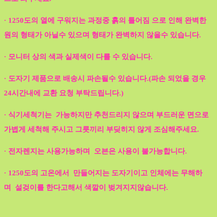
· 1250도의 열에 구워지는 과정중 흙의 틀어짐 으로 인해 완벽한
원의 형태가 아닐수 있으며 형태가 완벽하지 않을수 있습니다.
· 모니터 상의 색과 실제색이 다를 수 있습니다.
· 도자기 제품으로 배송시 파손될수 있습니다.(파손 되었을 경우
24시간내에 교환 요청 부탁드립니다.)
· 식기세척기는 가능하지만 추천드리지 않으며 부드러운 면으로
가볍게 세척해 주시고 그릇끼리 부딪히지 않게 조심해주세요.
· 전자렌지는 사용가능하며 오븐은 사용이 불가능합니다.
· 1250도의 고온에서 만들어지는 도자기이고 인체에는 무해하
며 설겆이를 한다고해서 색깔이 벚겨지지않습니다.