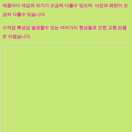
제품마다 색감과 크기가 조금씩 다를수 있으며 사진과 패턴이 조
금씩 다를수 있습니다.
수작업 특성상 발생할수 있는 여러가지 현상들로 인한 교환,반품
은 어렵습니다.