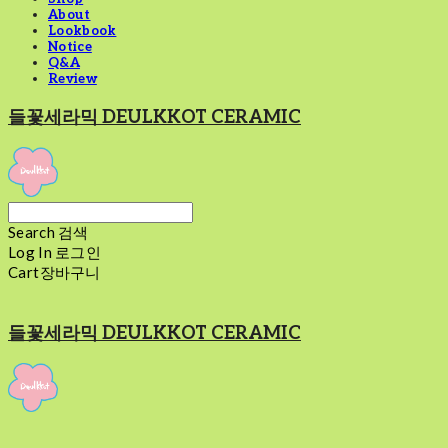
About
Lookbook
Notice
Q&A
Review
들꽃세라믹 DEULKKOT CERAMIC
Search
검색
Log In
로그인
Cart
장바구니
들꽃세라믹 DEULKKOT CERAMIC