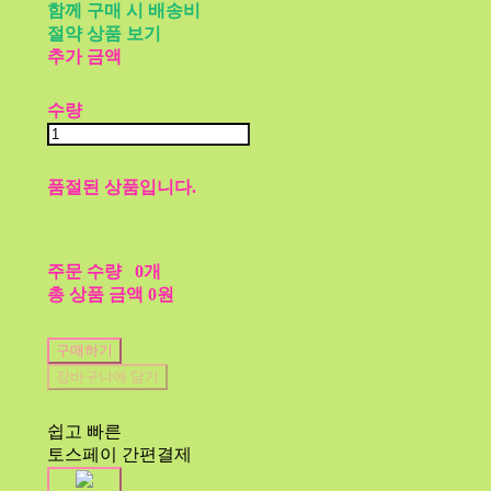
함께 구매 시 배송비
절약 상품 보기
추가 금액
수량
품절된 상품입니다.
주문 수량
0개
총 상품 금액
0원
구매하기
장바구니에 담기
쉽고 빠른
토스페이 간편결제