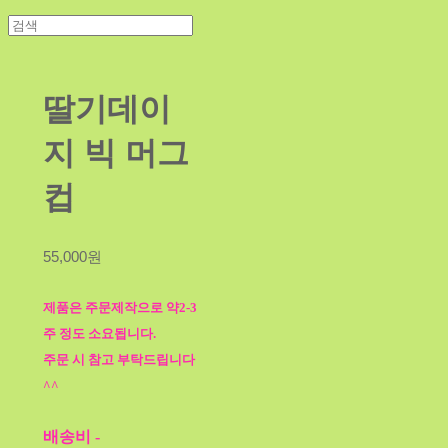
딸기데이
지 빅 머그
컵
55,000원
제품은 주문제작으로 약2-3
주 정도 소요됩니다.
주문 시 참고 부탁드립니다
^^
배송비
-