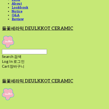
About
Lookbook
Notice
Q&A
Review
들꽃세라믹 DEULKKOT CERAMIC
Search
검색
Log In
로그인
Cart
장바구니
들꽃세라믹 DEULKKOT CERAMIC