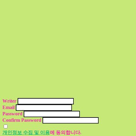
Writer
Email
Password
Confirm Password
개인정보 수집 및 이용
에 동의합니다.