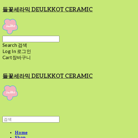
들꽃세라믹 DEULKKOT CERAMIC
Search
검색
Log In
로그인
Cart
장바구니
들꽃세라믹 DEULKKOT CERAMIC
Home
Shop