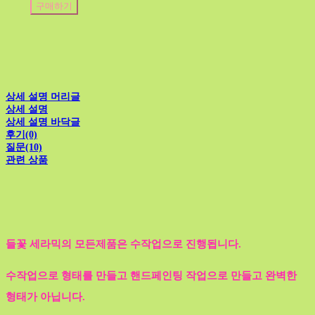
구매하기
상세 설명 머리글
상세 설명
상세 설명 바닥글
후기(0)
질문(10)
관련 상품
들꽃 세라믹의 모든제품은 수작업으로 진행됩니다.
수작업으로 형태를 만들고 핸드페인팅 작업으로 만들고 완벽한
형태가 아닙니다.