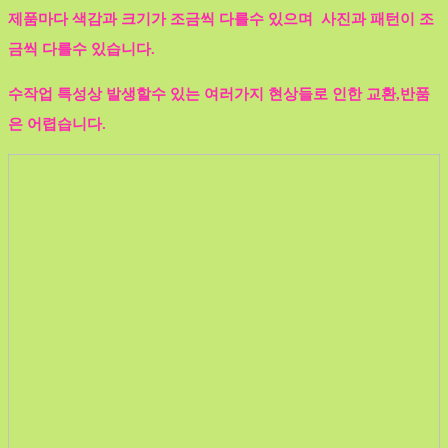
제품마다 색감과 크기가 조금씩 다를수 있으며 사진과 패턴이 조
금씩 다를수 있습니다.
수작업 특성상 발생할수 있는 여러가지 현상들로 인한 교환,반품
은 어렵습니다.