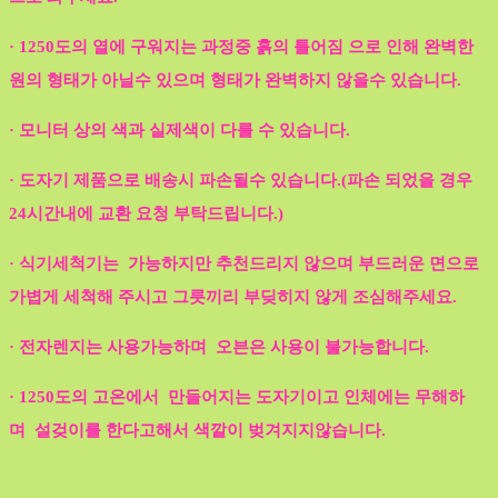
· 1250도의 열에 구워지는 과정중 흙의 틀어짐 으로 인해 완벽한
원의 형태가 아닐수 있으며 형태가 완벽하지 않을수 있습니다.
· 모니터 상의 색과 실제색이 다를 수 있습니다.
· 도자기 제품으로 배송시 파손될수 있습니다.(파손 되었을 경우
24시간내에 교환 요청 부탁드립니다.)
· 식기세척기는 가능하지만 추천드리지 않으며 부드러운 면으로
가볍게 세척해 주시고 그릇끼리 부딪히지 않게 조심해주세요.
· 전자렌지는 사용가능하며 오븐은 사용이 불가능합니다.
· 1250도의 고온에서 만들어지는 도자기이고 인체에는 무해하
며 설겆이를 한다고해서 색깔이 벚겨지지않습니다.