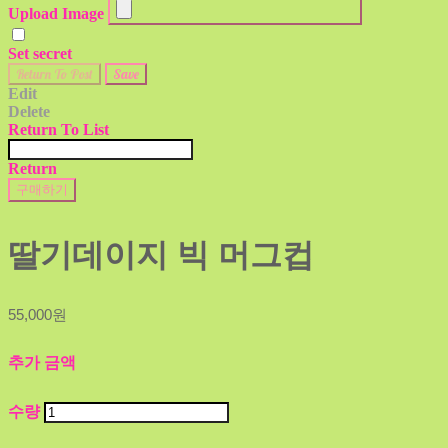
Upload Image
Set secret
Return To Post
Save
Edit
Delete
Return To List
Return
구매하기
딸기데이지 빅 머그컵
55,000원
추가 금액
수량