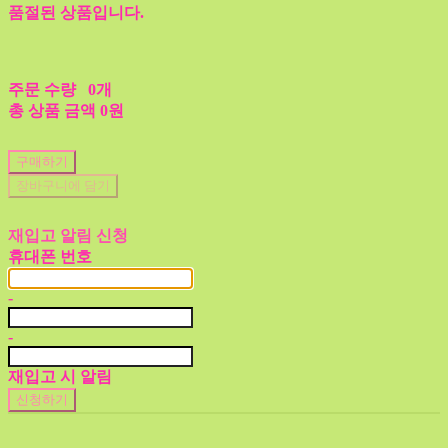
품절된 상품입니다.
주문 수량
0개
총 상품 금액
0원
구매하기
장바구니에 담기
재입고 알림 신청
휴대폰 번호
-
-
재입고 시 알림
신청하기