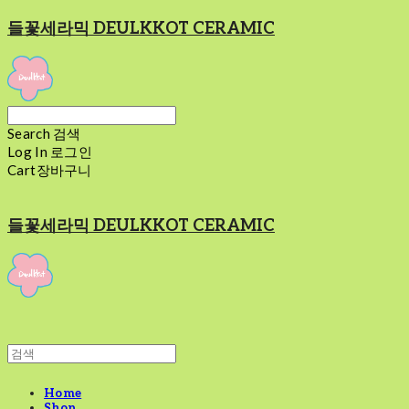
들꽃세라믹 DEULKKOT CERAMIC
Search
검색
Log In
로그인
Cart
장바구니
들꽃세라믹 DEULKKOT CERAMIC
Home
Shop