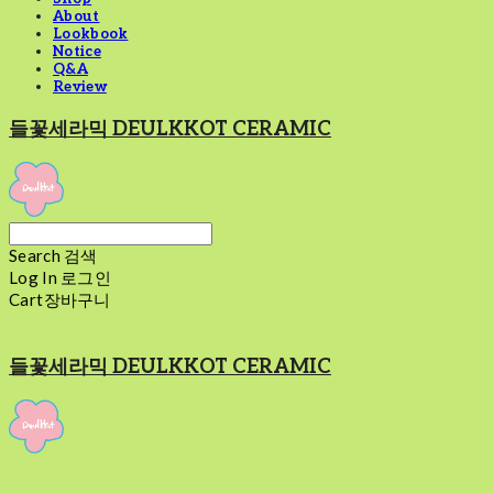
About
Lookbook
Notice
Q&A
Review
들꽃세라믹 DEULKKOT CERAMIC
Search
검색
Log In
로그인
Cart
장바구니
들꽃세라믹 DEULKKOT CERAMIC