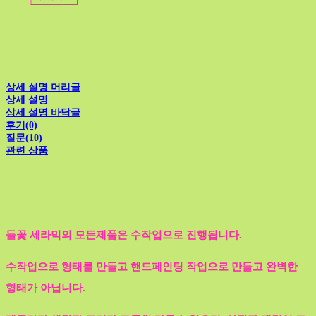
상세 설명 머리글
상세 설명
상세 설명 바닥글
후기(0)
질문(10)
관련 상품
들꽃 세라믹의 모든제품은 수작업으로 진행됩니다.
수작업으로 형태를 만들고 핸드페인팅 작업으로 만들고 완벽한
형태가 아닙니다.