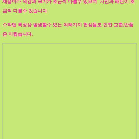
제품마다 색감과 크기가 조금씩 다를수 있으며 사진과 패턴이 조
금씩 다를수 있습니다.
수작업 특성상 발생할수 있는 여러가지 현상들로 인한 교환,반품
은 어렵습니다.