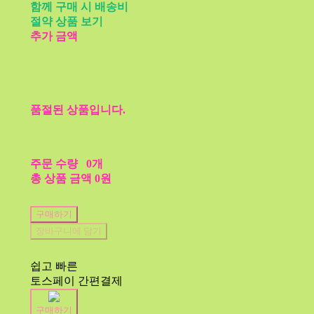
함께 구매 시 배송비
절약 상품 보기
추가 금액
품절된 상품입니다.
주문 수량
0개
총 상품 금액
0원
구매하기
장바구니에 담기
쉽고 빠른
토스페이 간편결제
구매하기