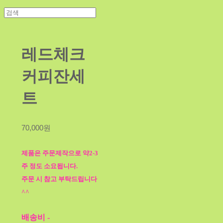
레드체크
커피잔세
트
70,000원
제품은 주문제작으로 약2-3
주 정도 소요됩니다.
주문 시 참고 부탁드립니다
^^
배송비
-