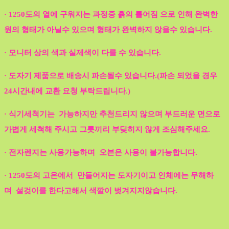
· 1250도의 열에 구워지는 과정중 흙의 틀어짐 으로 인해 완벽한
원의 형태가 아닐수 있으며 형태가 완벽하지 않을수 있습니다.
· 모니터 상의 색과 실제색이 다를 수 있습니다.
· 도자기 제품으로 배송시 파손될수 있습니다.(파손 되었을 경우
24시간내에 교환 요청 부탁드립니다.)
· 식기세척기는 가능하지만 추천드리지 않으며 부드러운 면으로
가볍게 세척해 주시고 그릇끼리 부딪히지 않게 조심해주세요.
· 전자렌지는 사용가능하며 오븐은 사용이 불가능합니다.
· 1250도의 고온에서 만들어지는 도자기이고 인체에는 무해하
며 설겆이를 한다고해서 색깔이 벚겨지지않습니다.