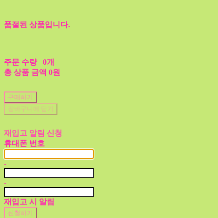
품절된 상품입니다.
주문 수량
0개
총 상품 금액
0원
구매하기
장바구니에 담기
재입고 알림 신청
휴대폰 번호
-
-
재입고 시 알림
신청하기