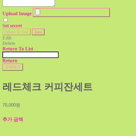
Upload Image
Set secret
Return To Post
Save
Edit
Delete
Return To List
Return
구매하기
레드체크 커피잔세트
70,000원
추가 금액