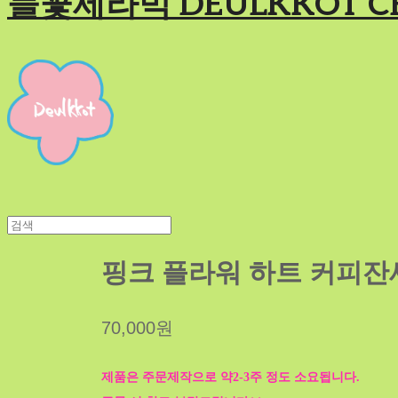
들꽃세라믹 DEULKKOT C
핑크 플라워 하트 커피잔
70,000원
제품은 주문제작으로 약2-3주 정도 소요됩니다.