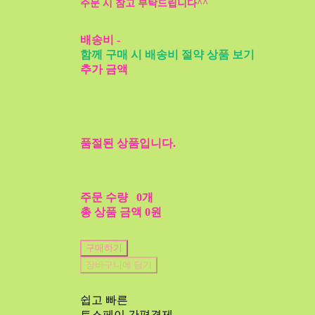
주문 시 참고 부탁드립니다^^
배송비
-
함께 구매 시 배송비 절약 상품 보기
추가 금액
품절된 상품입니다.
주문 수량
0개
총 상품 금액
0원
구매하기
장바구니에 담기
쉽고 빠른
토스페이 간편결제