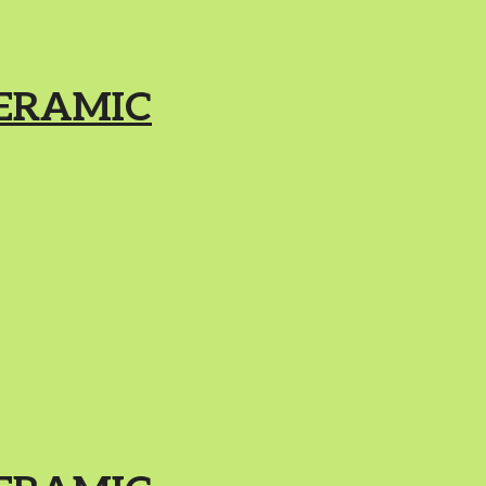
ERAMIC