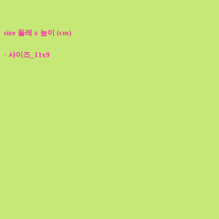
size 둘레 x 높이 (cm)
· 사이즈_11x9