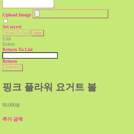
Upload Image
Set secret
Return To Post
Save
Edit
Delete
Return To List
Return
구매하기
핑크 플라워 요거트 볼
50,000원
추가 금액