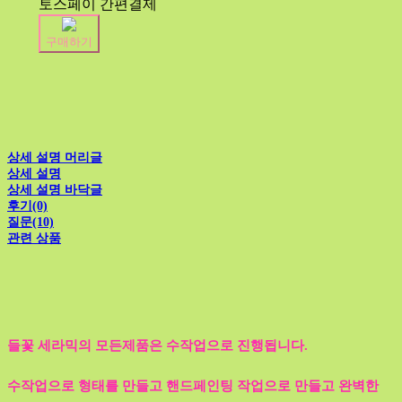
토스페이 간편결제
구매하기
상세 설명 머리글
상세 설명
상세 설명 바닥글
후기(0)
질문(10)
관련 상품
들꽃 세라믹의 모든제품은 수작업으로 진행됩니다.
수작업으로 형태를 만들고 핸드페인팅 작업으로 만들고 완벽한