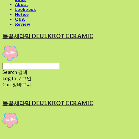
About
Lookbook
Notice
Q&A
Review
들꽃세라믹 DEULKKOT CERAMIC
Search
검색
Log In
로그인
Cart
장바구니
들꽃세라믹 DEULKKOT CERAMIC