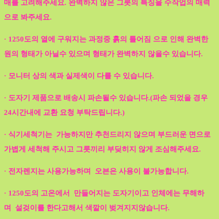
매를 고려해주세요. 완벽하지 않은 그릇의 특징을 수작업의 매력
으로 봐주세요.
· 1250도의 열에 구워지는 과정중 흙의 틀어짐 으로 인해 완벽한
원의 형태가 아닐수 있으며 형태가 완벽하지 않을수 있습니다.
· 모니터 상의 색과 실제색이 다를 수 있습니다.
· 도자기 제품으로 배송시 파손될수 있습니다.(파손 되었을 경우
24시간내에 교환 요청 부탁드립니다.)
· 식기세척기는 가능하지만 추천드리지 않으며 부드러운 면으로
가볍게 세척해 주시고 그릇끼리 부딪히지 않게 조심해주세요.
· 전자렌지는 사용가능하며 오븐은 사용이 불가능합니다.
· 1250도의 고온에서 만들어지는 도자기이고 인체에는 무해하
며 설겆이를 한다고해서 색깔이 벚겨지지않습니다.