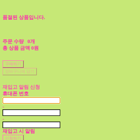
품절된 상품입니다.
주문 수량
0개
총 상품 금액
0원
구매하기
장바구니에 담기
재입고 알림 신청
휴대폰 번호
-
-
재입고 시 알림
신청하기