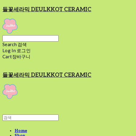
들꽃세라믹 DEULKKOT CERAMIC
Search
검색
Log In
로그인
Cart
장바구니
들꽃세라믹 DEULKKOT CERAMIC
Home
Shop