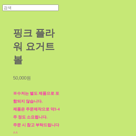
핑크 플라
워 요거트
볼
50,000원
※수저는 별도 제품으로 포
함되지 않습니다.
제품은 주문제작으로 약3-4
주 정도 소요됩니다.
주문 시 참고 부탁드립니다
^^