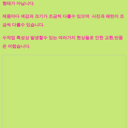
형태가 아닙니다.
제품마다 색감과 크기가 조금씩 다를수 있으며 사진과 패턴이 조
금씩 다를수 있습니다.
수작업 특성상 발생할수 있는 여러가지 현상들로 인한 교환,반품
은 어렵습니다.