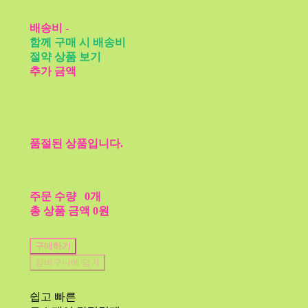
배송비
-
함께 구매 시 배송비
절약 상품 보기
추가 금액
품절된 상품입니다.
주문 수량
0개
총 상품 금액
0원
구매하기
장바구니에 담기
쉽고 빠른