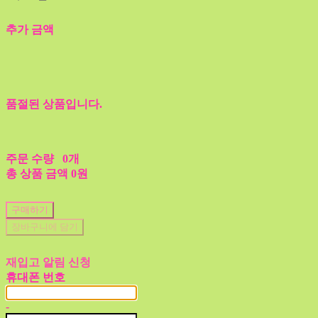
추가 금액
품절된 상품입니다.
주문 수량
0개
총 상품 금액
0원
구매하기
장바구니에 담기
재입고 알림 신청
휴대폰 번호
-