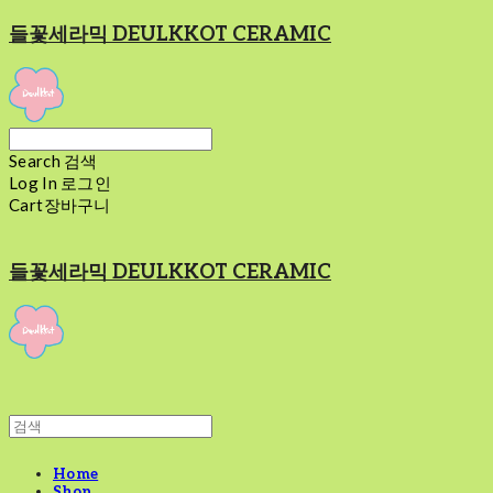
들꽃세라믹 DEULKKOT CERAMIC
Search
검색
Log In
로그인
Cart
장바구니
들꽃세라믹 DEULKKOT CERAMIC
Home
Shop