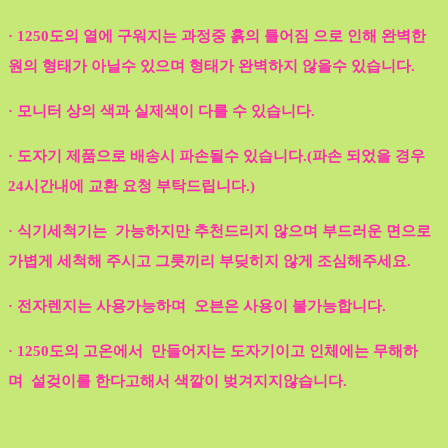
· 1250도의 열에 구워지는 과정중 흙의 틀어짐 으로 인해 완벽한
원의 형태가 아닐수 있으며 형태가 완벽하지 않을수 있습니다.
· 모니터 상의 색과 실제색이 다를 수 있습니다.
· 도자기 제품으로 배송시 파손될수 있습니다.(파손 되었을 경우
24시간내에 교환 요청 부탁드립니다.)
· 식기세척기는 가능하지만 추천드리지 않으며 부드러운 면으로
가볍게 세척해 주시고 그릇끼리 부딪히지 않게 조심해주세요.
· 전자렌지는 사용가능하며 오븐은 사용이 불가능합니다.
· 1250도의 고온에서 만들어지는 도자기이고 인체에는 무해하
며 설겆이를 한다고해서 색깔이 벚겨지지않습니다.