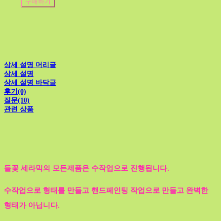
구매하기
상세 설명 머리글
상세 설명
상세 설명 바닥글
후기(0)
질문(10)
관련 상품
들꽃 세라믹의 모든제품은 수작업으로 진행됩니다.
수작업으로 형태를 만들고 핸드페인팅 작업으로 만들고 완벽한
형태가 아닙니다.