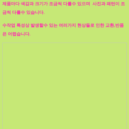
제품마다 색감과 크기가 조금씩 다를수 있으며 사진과 패턴이 조
금씩 다를수 있습니다.
수작업 특성상 발생할수 있는 여러가지 현상들로 인한 교환,반품
은 어렵습니다.