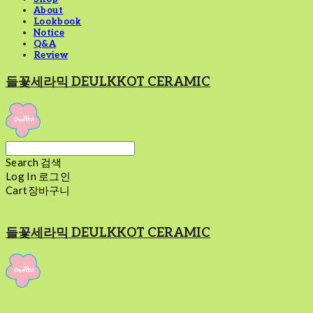
About
Lookbook
Notice
Q&A
Review
들꽃세라믹 DEULKKOT CERAMIC
Search
검색
Log In
로그인
Cart
장바구니
들꽃세라믹 DEULKKOT CERAMIC