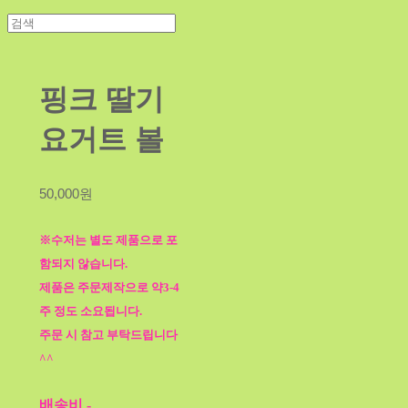
핑크 딸기
요거트 볼
50,000원
※수저는 별도 제품으로 포
함되지 않습니다.
제품은 주문제작으로 약3-4
주 정도 소요됩니다.
주문 시 참고 부탁드립니다
^^
배송비
-