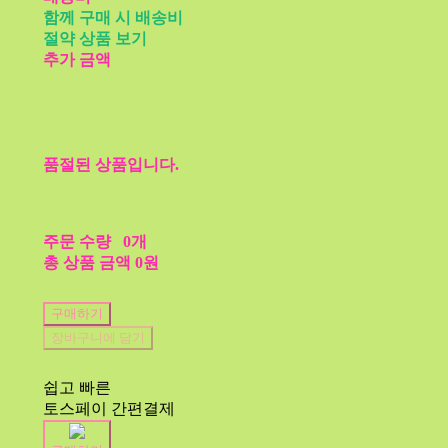
함께 구매 시 배송비
절약 상품 보기
추가 금액
품절된 상품입니다.
주문 수량
0개
총 상품 금액
0원
구매하기
장바구니에 담기
쉽고 빠른
토스페이 간편결제