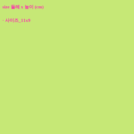
size 둘레 x 높이 (cm)
· 사이즈_11x9