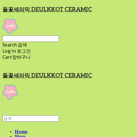
들꽃세라믹 DEULKKOT CERAMIC
Search
검색
Log In
로그인
Cart
장바구니
들꽃세라믹 DEULKKOT CERAMIC
Home
Shop