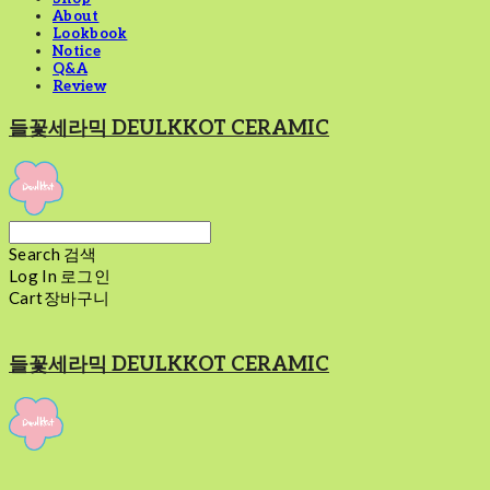
About
Lookbook
Notice
Q&A
Review
들꽃세라믹 DEULKKOT CERAMIC
Search
검색
Log In
로그인
Cart
장바구니
들꽃세라믹 DEULKKOT CERAMIC