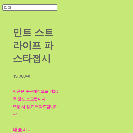
민트 스트
라이프 파
스타접시
45,000원
제품은 주문제작으로 약2-3
주 정도 소요됩니다.
주문 시 참고 부탁드립니다
^^
배송비
-