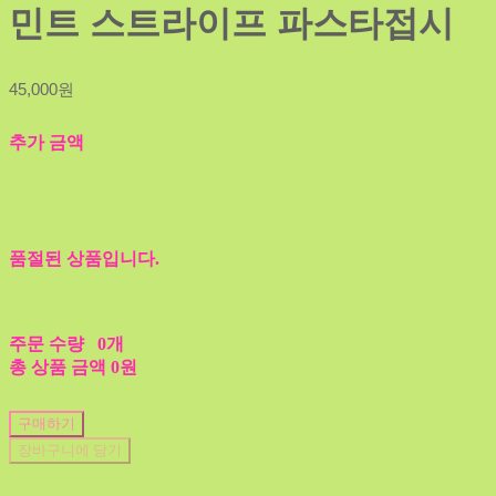
민트 스트라이프 파스타접시
45,000원
추가 금액
품절된 상품입니다.
주문 수량
0개
총 상품 금액
0원
구매하기
장바구니에 담기