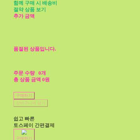
함께 구매 시 배송비
절약 상품 보기
추가 금액
품절된 상품입니다.
주문 수량
0개
총 상품 금액
0원
구매하기
장바구니에 담기
쉽고 빠른
토스페이 간편결제
구매하기