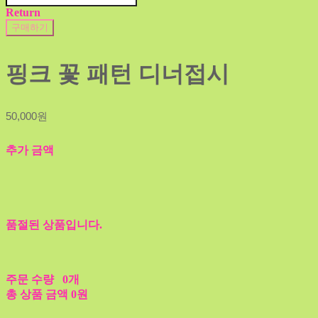
Return
구매하기
핑크 꽃 패턴 디너접시
50,000원
추가 금액
품절된 상품입니다.
주문 수량
0개
총 상품 금액
0원