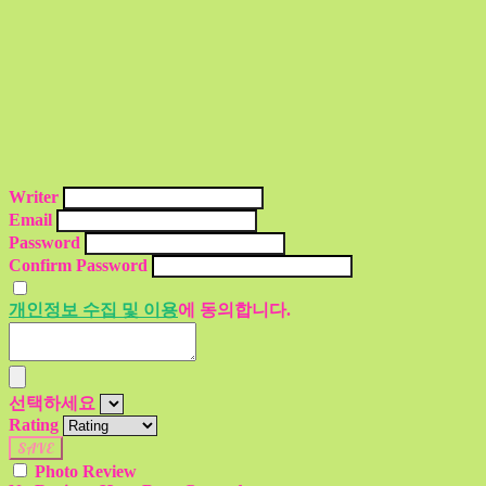
Writer
Email
Password
Confirm Password
개인정보 수집 및 이용
에 동의합니다.
선택하세요
Rating
SAVE
Photo Review