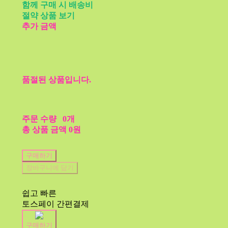
함께 구매 시 배송비
절약 상품 보기
추가 금액
품절된 상품입니다.
주문 수량
0개
총 상품 금액
0원
구매하기
장바구니에 담기
쉽고 빠른
토스페이 간편결제
구매하기