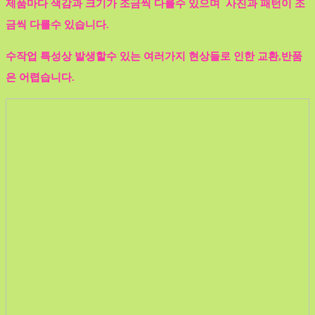
제품마다 색감과 크기가 조금씩 다를수 있으며 사진과 패턴이 조
금씩 다를수 있습니다.
수작업 특성상 발생할수 있는 여러가지 현상들로 인한 교환,반품
은 어렵습니다.