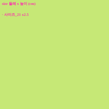
size 둘레 x 높이 (cm)
· 사이즈_21 x2.5