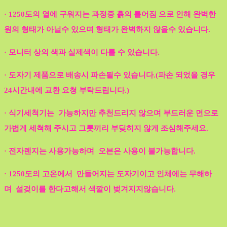
· 1250도의 열에 구워지는 과정중 흙의 틀어짐 으로 인해 완벽한
원의 형태가 아닐수 있으며 형태가 완벽하지 않을수 있습니다.
· 모니터 상의 색과 실제색이 다를 수 있습니다.
· 도자기 제품으로 배송시 파손될수 있습니다.(파손 되었을 경우
24시간내에 교환 요청 부탁드립니다.)
· 식기세척기는 가능하지만 추천드리지 않으며 부드러운 면으로
가볍게 세척해 주시고 그릇끼리 부딪히지 않게 조심해주세요.
· 전자렌지는 사용가능하며 오븐은 사용이 불가능합니다.
· 1250도의 고온에서 만들어지는 도자기이고 인체에는 무해하
며 설겆이를 한다고해서 색깔이 벚겨지지않습니다.