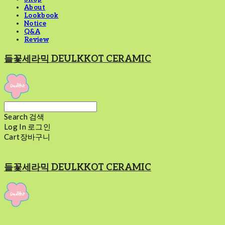
About
Lookbook
Notice
Q&A
Review
들꽃세라믹 DEULKKOT CERAMIC
Search
검색
Log In
로그인
Cart
장바구니
들꽃세라믹 DEULKKOT CERAMIC