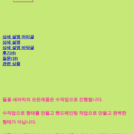
상세 설명 머리글
상세 설명
상세 설명 바닥글
후기(0)
질문(10)
관련 상품
들꽃 세라믹의 모든제품은 수작업으로 진행됩니다.
수작업으로 형태를 만들고 핸드페인팅 작업으로 만들고 완벽한
형태가 아닙니다.