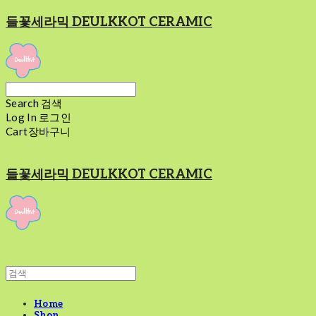
들꽃세라믹 DEULKKOT CERAMIC
Search
검색
Log In
로그인
Cart
장바구니
들꽃세라믹 DEULKKOT CERAMIC
Home
Shop