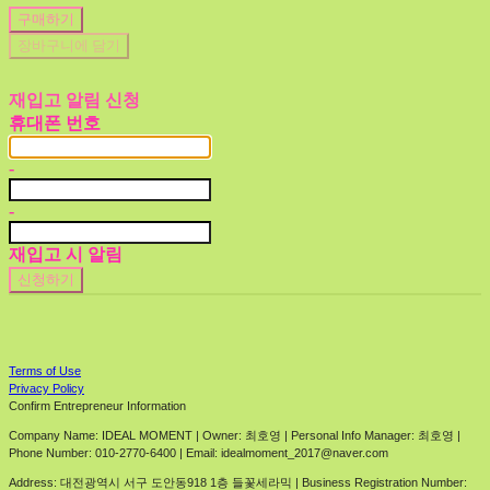
구매하기
장바구니에 담기
재입고 알림 신청
휴대폰 번호
-
-
재입고 시 알림
신청하기
Terms of Use
Privacy Policy
Confirm Entrepreneur Information
Company Name: IDEAL MOMENT | Owner: 최호영 | Personal Info Manager: 최호영 |
Phone Number: 010-2770-6400 | Email: idealmoment_2017@naver.com
Address: 대전광역시 서구 도안동918 1층 들꽃세라믹 | Business Registration Number: