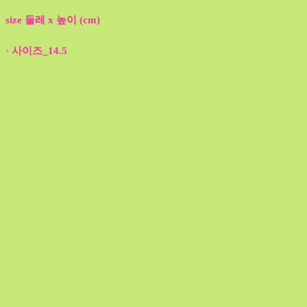
size 둘레 x 높이 (cm)
· 사이즈_14.5