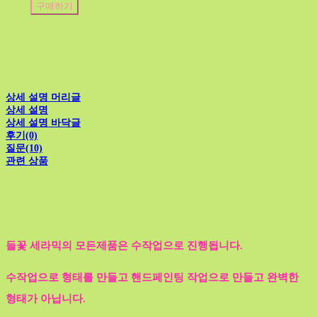
구매하기
상세 설명 머리글
상세 설명
상세 설명 바닥글
후기(0)
질문(10)
관련 상품
들꽃 세라믹의 모든제품은 수작업으로 진행됩니다.
수작업으로 형태를 만들고 핸드페인팅 작업으로 만들고 완벽한
형태가 아닙니다.