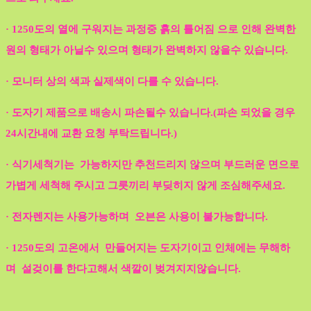
· 1250도의 열에 구워지는 과정중 흙의 틀어짐 으로 인해 완벽한
원의 형태가 아닐수 있으며 형태가 완벽하지 않을수 있습니다.
· 모니터 상의 색과 실제색이 다를 수 있습니다.
· 도자기 제품으로 배송시 파손될수 있습니다.(파손 되었을 경우
24시간내에 교환 요청 부탁드립니다.)
· 식기세척기는 가능하지만 추천드리지 않으며 부드러운 면으로
가볍게 세척해 주시고 그릇끼리 부딪히지 않게 조심해주세요.
· 전자렌지는 사용가능하며 오븐은 사용이 불가능합니다.
· 1250도의 고온에서 만들어지는 도자기이고 인체에는 무해하
며 설겆이를 한다고해서 색깔이 벚겨지지않습니다.