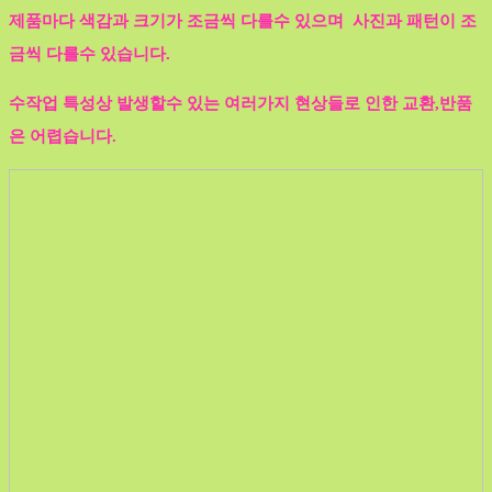
제품마다 색감과 크기가 조금씩 다를수 있으며 사진과 패턴이 조
금씩 다를수 있습니다.
수작업 특성상 발생할수 있는 여러가지 현상들로 인한 교환,반품
은 어렵습니다.