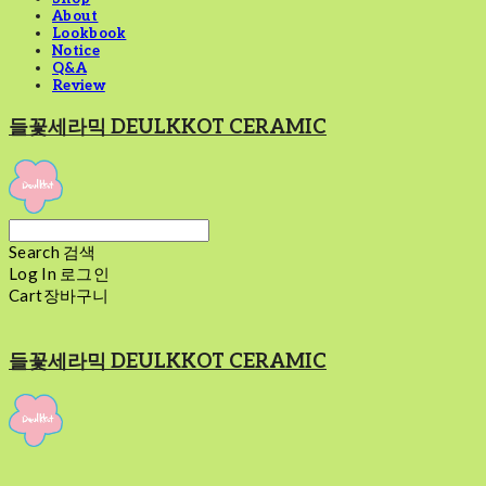
About
Lookbook
Notice
Q&A
Review
들꽃세라믹 DEULKKOT CERAMIC
Search
검색
Log In
로그인
Cart
장바구니
들꽃세라믹 DEULKKOT CERAMIC