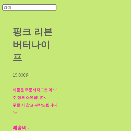
핑크 리본
버터나이
프
19,000원
제품은 주문제작으로 약2-3
주 정도 소요됩니다.
주문 시 참고 부탁드립니다
^^
배송비
-