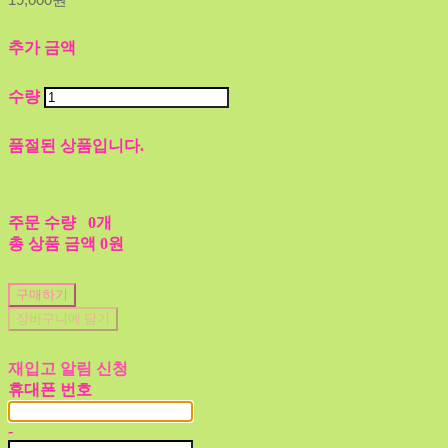
추가 금액
수량
품절된 상품입니다.
주문 수량
0개
총 상품 금액
0원
구매하기
장바구니에 담기
재입고 알림 신청
휴대폰 번호
-