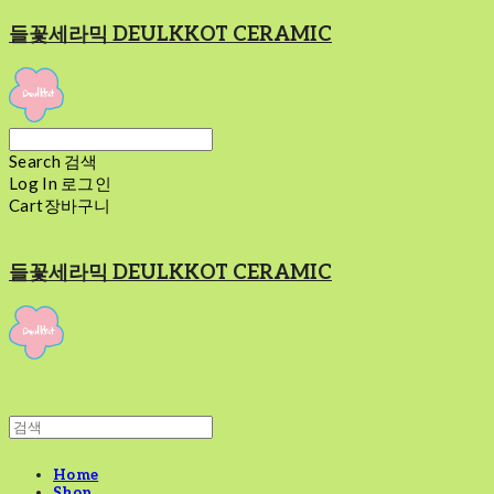
들꽃세라믹 DEULKKOT CERAMIC
Search
검색
Log In
로그인
Cart
장바구니
들꽃세라믹 DEULKKOT CERAMIC
Home
Shop