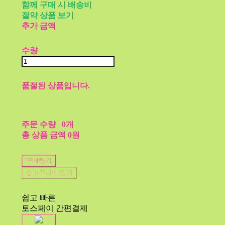
함께 구매 시 배송비
절약 상품 보기
추가 금액
수량
품절된 상품입니다.
주문 수량
0개
총 상품 금액
0원
구매하기
장바구니에 담기
쉽고 빠른
토스페이 간편결제