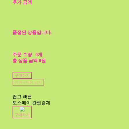
추가 금액
품절된 상품입니다.
주문 수량
0개
총 상품 금액
0원
구매하기
장바구니에 담기
쉽고 빠른
토스페이 간편결제
구매하기