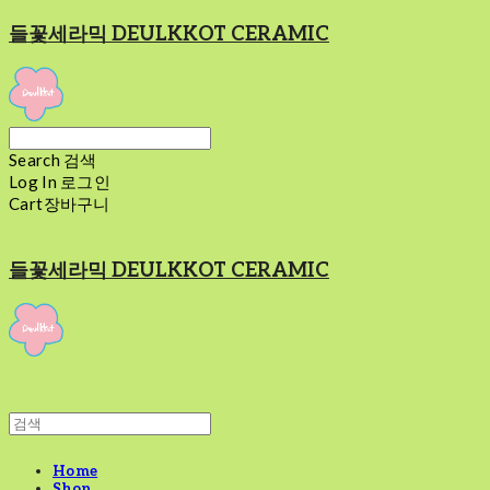
들꽃세라믹 DEULKKOT CERAMIC
Search
검색
Log In
로그인
Cart
장바구니
들꽃세라믹 DEULKKOT CERAMIC
Home
Shop