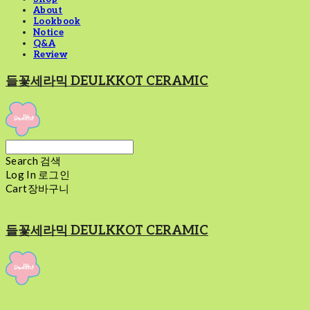
About
Lookbook
Notice
Q&A
Review
들꽃세라믹 DEULKKOT CERAMIC
Search
검색
Log In
로그인
Cart
장바구니
들꽃세라믹 DEULKKOT CERAMIC