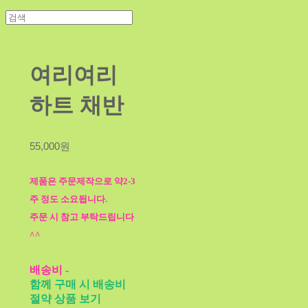
여리여리
하트 채반
55,000원
제품은 주문제작으로 약2-3
주 정도 소요됩니다.
주문 시 참고 부탁드립니다
^^
배송비
-
함께 구매 시 배송비
절약 상품 보기