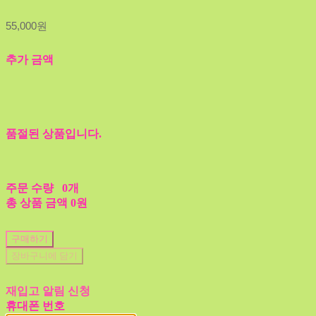
55,000원
추가 금액
품절된 상품입니다.
주문 수량
0개
총 상품 금액
0원
구매하기
장바구니에 담기
재입고 알림 신청
휴대폰 번호