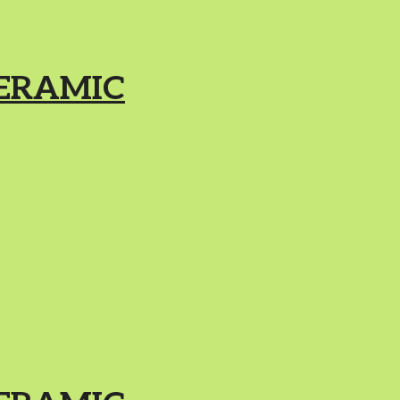
ERAMIC