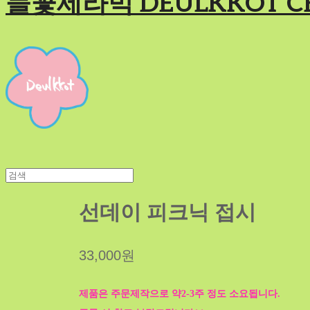
들꽃세라믹 DEULKKOT C
선데이 피크닉 접시
33,000원
제품은 주문제작으로 약2-3주 정도 소요됩니다.