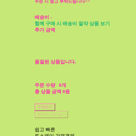
주문 시 참고 부탁드립니다^^
배송비
-
함께 구매 시 배송비 절약 상품 보기
추가 금액
품절된 상품입니다.
주문 수량
0개
총 상품 금액
0원
구매하기
장바구니에 담기
쉽고 빠른
토스페이 간편결제