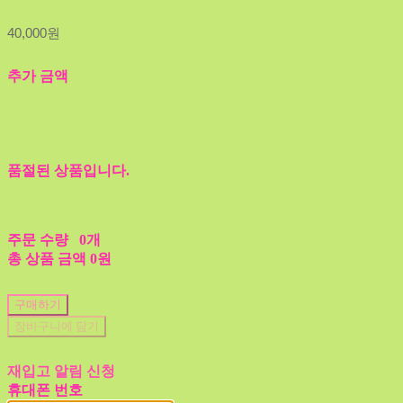
40,000원
추가 금액
품절된 상품입니다.
주문 수량
0개
총 상품 금액
0원
구매하기
장바구니에 담기
재입고 알림 신청
휴대폰 번호