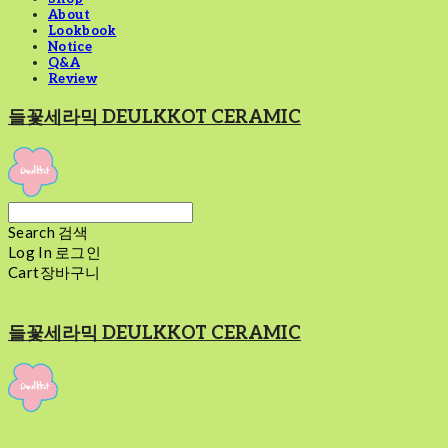
About
Lookbook
Notice
Q&A
Review
들꽃세라믹 DEULKKOT CERAMIC
Search
검색
Log In
로그인
Cart
장바구니
들꽃세라믹 DEULKKOT CERAMIC