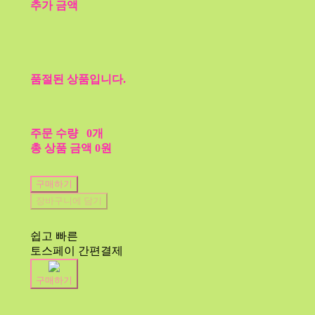
추가 금액
품절된 상품입니다.
주문 수량
0개
총 상품 금액
0원
구매하기
장바구니에 담기
쉽고 빠른
토스페이 간편결제
구매하기