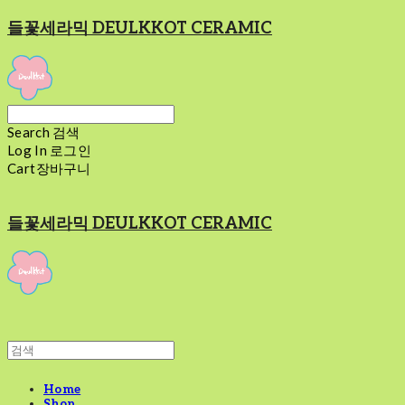
들꽃세라믹 DEULKKOT CERAMIC
Search
검색
Log In
로그인
Cart
장바구니
들꽃세라믹 DEULKKOT CERAMIC
Home
Shop