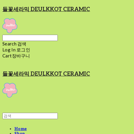
들꽃세라믹 DEULKKOT CERAMIC
Search
검색
Log In
로그인
Cart
장바구니
들꽃세라믹 DEULKKOT CERAMIC
Home
Shop