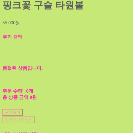
핑크꽃 구슬 타원볼
55,000원
추가 금액
품절된 상품입니다.
주문 수량
0개
총 상품 금액
0원
구매하기
장바구니에 담기