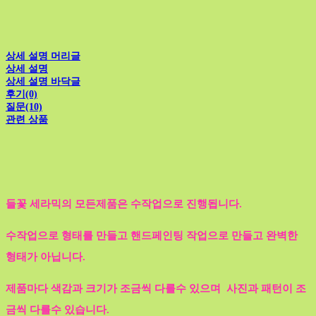
상세 설명 머리글
상세 설명
상세 설명 바닥글
후기(0)
질문(10)
관련 상품
들꽃 세라믹의 모든제품은 수작업으로 진행됩니다.
수작업으로 형태를 만들고 핸드페인팅 작업으로 만들고 완벽한
형태가 아닙니다.
제품마다 색감과 크기가 조금씩 다를수 있으며 사진과 패턴이 조
금씩 다를수 있습니다.