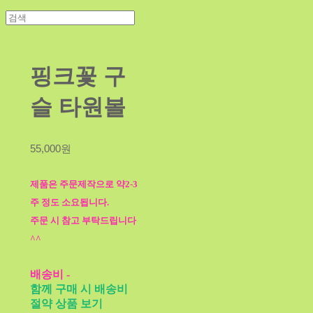
핑크꽃 구
슬 타원볼
55,000원
제품은 주문제작으로 약2-3
주 정도 소요됩니다.
주문 시 참고 부탁드립니다
^^
배송비
-
함께 구매 시 배송비
절약 상품 보기