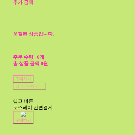
추가 금액
품절된 상품입니다.
주문 수량
0개
총 상품 금액
0원
구매하기
장바구니에 담기
쉽고 빠른
토스페이 간편결제
구매하기