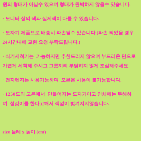
원의 형태가 아닐수 있으며 형태가 완벽하지 않을수 있습니다.
· 모니터 상의 색과 실제색이 다를 수 있습니다.
· 도자기 제품으로 배송시 파손될수 있습니다.(파손 되었을 경우
24시간내에 교환 요청 부탁드립니다.)
· 식기세척기는 가능하지만 추천드리지 않으며 부드러운 면으로
가볍게 세척해 주시고 그릇끼리 부딪히지 않게 조심해주세요.
· 전자렌지는 사용가능하며 오븐은 사용이 불가능합니다.
· 1250도의 고온에서 만들어지는 도자기이고 인체에는 무해하
며 설겆이를 한다고해서 색깔이 벚겨지지않습니다.
size 둘레 x 높이 (cm)