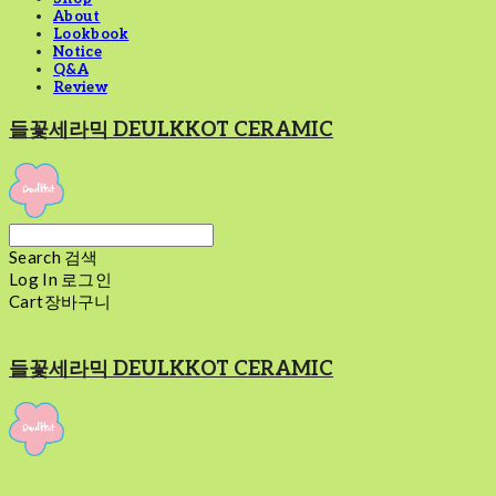
About
Lookbook
Notice
Q&A
Review
들꽃세라믹 DEULKKOT CERAMIC
Search
검색
Log In
로그인
Cart
장바구니
들꽃세라믹 DEULKKOT CERAMIC