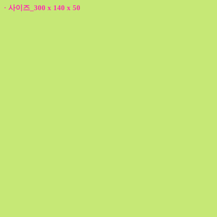
· 사이즈_300 x 140 x 50