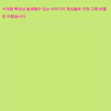
수작업 특성상 발생할수 있는 여러가지 현상들로 인한 교환,반품
은 어렵습니다.